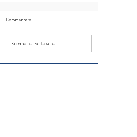
Kommentare
Kommentar verfassen...