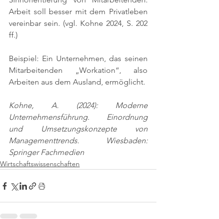
Arbeit soll besser mit dem Privatleben 
vereinbar sein. 
(vgl. Kohne 2024, S. 202 
ff.)
Beispiel: Ein Unternehmen, das seinen 
Mitarbeitenden „Workation“, also 
Arbeiten aus dem Ausland, ermöglicht.
Kohne, A. (2024): Moderne 
Unternehmensführung. Einordnung 
und Umsetzungskonzepte von 
Managementtrends. Wiesbaden: 
Springer Fachmedien
Wirtschaftswissenschaften