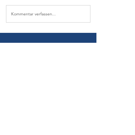
Kommentar verfassen...