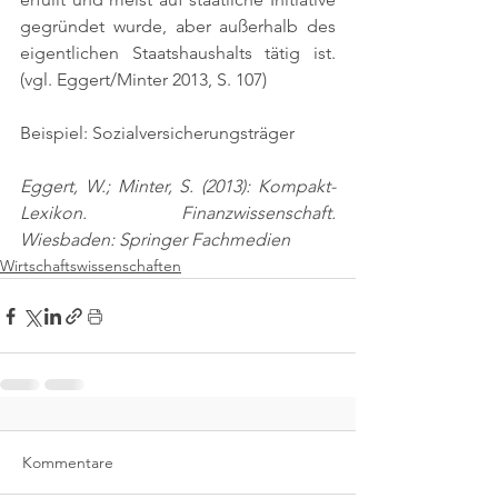
gegründet wurde, aber außerhalb des 
eigentlichen Staatshaushalts tätig ist. 
(vgl. Eggert/Minter 2013, S. 107)
Beispiel: Sozialversicherungsträger
Eggert, W.; Minter, S. (2013): Kompakt-
Lexikon. Finanzwissenschaft. 
Wiesbaden: Springer Fachmedien
Wirtschaftswissenschaften
Kommentare