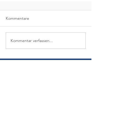
Kommentare
Kommentar verfassen...