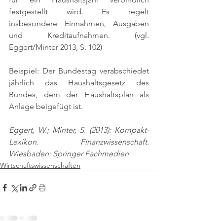
festgestellt wird. Es regelt 
insbesondere Einnahmen, Ausgaben 
und Kreditaufnahmen. 
(vgl. 
Eggert/Minter 2013, S. 102)
Beispiel: Der Bundestag verabschiedet 
jährlich das Haushaltsgesetz des 
Bundes, dem der Haushaltsplan als 
Anlage beigefügt ist.
Eggert, W.; Minter, S. (2013): Kompakt-
Lexikon. Finanzwissenschaft. 
Wiesbaden: Springer Fachmedien
Wirtschaftswissenschaften