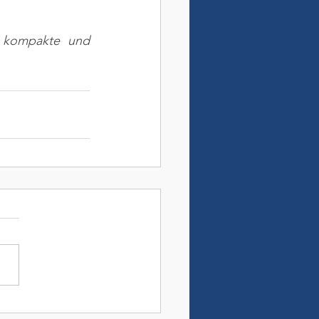
e kompakte und 