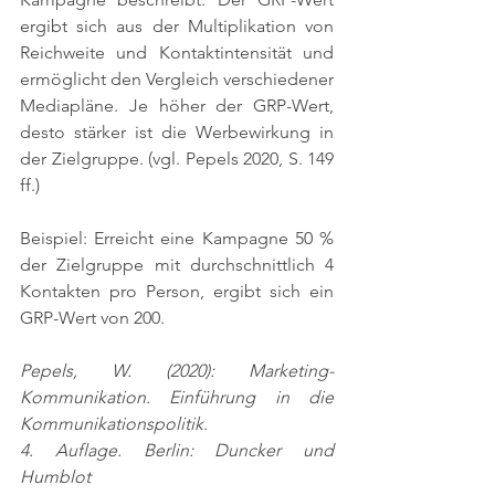
ergibt sich aus der Multiplikation von 
Reichweite und Kontaktintensität und 
ermöglicht den Vergleich verschiedener 
Mediapläne. Je höher der GRP-Wert, 
desto stärker ist die Werbewirkung in 
der Zielgruppe. 
(vgl. Pepels 2020, S. 149 
ff.)
Beispiel: Erreicht eine Kampagne 50 % 
der Zielgruppe mit durchschnittlich 4 
Kontakten pro Person, ergibt sich ein 
GRP-Wert von 200.
Pepels, W. (2020): Marketing-
Kommunikation. Einführung in die 
Kommunikationspolitik.
4. Auflage. Berlin: Duncker und 
Humblot