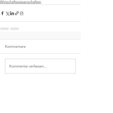
Wirtschaftswissenschaften
Kommentare
Kommentar verfassen...