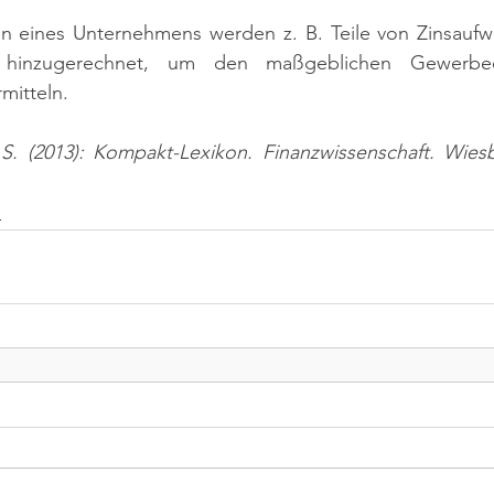
n eines Unternehmens werden z. B. Teile von Zinsauf
 hinzugerechnet, um den maßgeblichen Gewerbeer
mitteln.
 S. (2013): Kompakt-Lexikon. Finanzwissenschaft. Wiesb
n