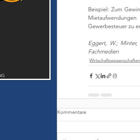
Beispiel: Zum Gewin
Mietaufwendungen
Gewerbesteuer zu er
Eggert, W.; Minter,
Fachmedien
Wirtschaftswissenschafte
Kommentare