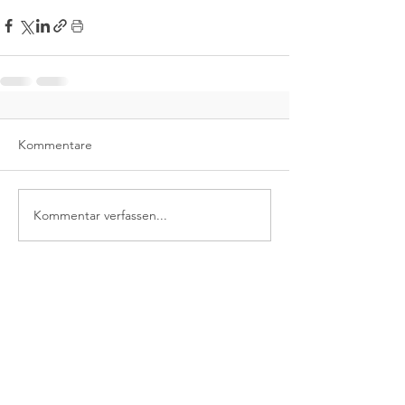
Kommentare
Kommentar verfassen...