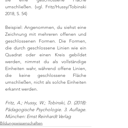
umschließen. 
(vgl. Fritz/Hussy/Tobinski 
2018, S. 54)
Beispiel: Angenommen, du siehst eine 
Zeichnung mit mehreren offenen und 
geschlossenen Formen. Die Formen, 
die durch geschlossene Linien wie ein 
Quadrat oder einen Kreis gebildet 
werden, nimmst du als vollständige 
Einheiten wahr, während offene Linien, 
die keine geschlossene Fläche 
umschließen, nicht als solche Einheiten 
erkannt werden.
Fritz, A.; Hussy, W.; Tobinski, D. (2018): 
Pädagogische Psychologie. 3. Auflage. 
München: Ernst Reinhardt Verlag
Bildungswissenschaften