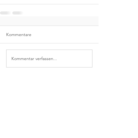
Kommentare
Kommentar verfassen...