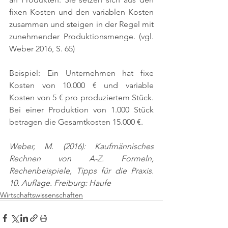
fixen Kosten und den variablen Kosten 
zusammen und steigen in der Regel mit 
zunehmender Produktionsmenge. 
(vgl. 
Weber 2016, S. 65)
Beispiel: Ein Unternehmen hat fixe 
Kosten von 10.000 € und variable 
Kosten von 5 € pro produziertem Stück. 
Bei einer Produktion von 1.000 Stück 
betragen die Gesamtkosten 15.000 €.
Weber, M. (2016): Kaufmännisches 
Rechnen von A-Z. Formeln, 
Rechenbeispiele, Tipps für die Praxis. 
10. Auflage. Freiburg: Haufe
Wirtschaftswissenschaften