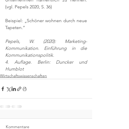
(vgl. Pepels 2020, S. 36)
Beispiel: „Schöner wohnen durch neue 
Tapeten.“
Pepels, W. (2020): Marketing-
Kommunikation. Einführung in die 
Kommunikationspolitik.
4. Auflage. Berlin: Duncker und 
Humblot
Wirtschaftswissenschaften
Kommentare