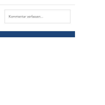
Kommentar verfassen...