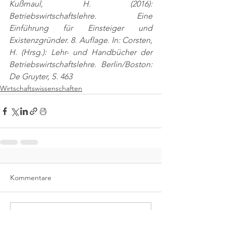
Kußmaul, H. (2016): 
Betriebswirtschaftslehre. Eine 
Einführung für Einsteiger und 
Existenzgründer. 8. Auflage. In: Corsten, 
H. (Hrsg.): Lehr- und Handbücher der 
Betriebswirtschaftslehre. Berlin/Boston: 
De Gruyter, S. 463
Wirtschaftswissenschaften
Kommentare
Kommentar verfassen...