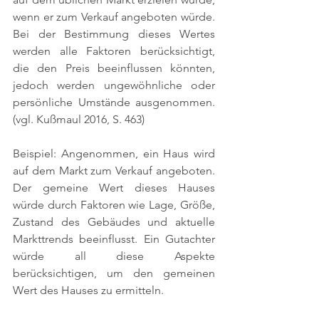
wenn er zum Verkauf angeboten würde. 
Bei der Bestimmung dieses Wertes 
werden alle Faktoren berücksichtigt, 
die den Preis beeinflussen könnten, 
jedoch werden ungewöhnliche oder 
persönliche Umstände ausgenommen. 
(vgl. Kußmaul 2016, S. 463)
Beispiel: Angenommen, ein Haus wird 
auf dem Markt zum Verkauf angeboten. 
Der gemeine Wert dieses Hauses 
würde durch Faktoren wie Lage, Größe, 
Zustand des Gebäudes und aktuelle 
Markttrends beeinflusst. Ein Gutachter 
würde all diese Aspekte 
berücksichtigen, um den gemeinen 
Wert des Hauses zu ermitteln.