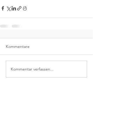
Kommentare
Kommentar verfassen...