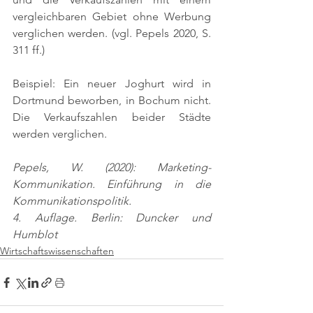
vergleichbaren Gebiet ohne Werbung 
verglichen werden. 
(vgl. Pepels 2020, S. 
311 ff.)
Beispiel: Ein neuer Joghurt wird in 
Dortmund beworben, in Bochum nicht. 
Die Verkaufszahlen beider Städte 
werden verglichen.
Pepels, W. (2020): Marketing-
Kommunikation. Einführung in die 
Kommunikationspolitik.
4. Auflage. Berlin: Duncker und 
Humblot
Wirtschaftswissenschaften