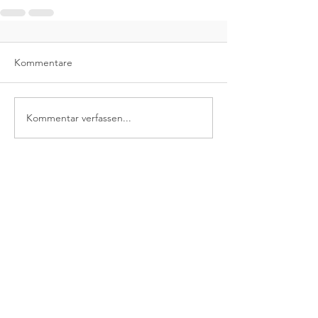
Kommentare
Kommentar verfassen...