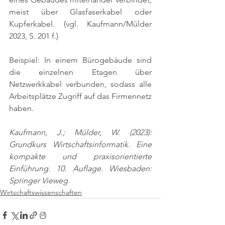
meist über Glasfaserkabel oder 
Kupferkabel. 
(vgl. Kaufmann/Mülder 
2023, S. 201 f.)
Beispiel: In einem Bürogebäude sind 
die einzelnen Etagen über 
Netzwerkkabel verbunden, sodass alle 
Arbeitsplätze Zugriff auf das Firmennetz 
haben.
Kaufmann, J.; Mülder, W. (2023): 
Grundkurs Wirtschaftsinformatik. Eine 
kompakte und praxisorientierte 
Einführung. 10. Auflage. Wiesbaden: 
Springer Vieweg
Wirtschaftswissenschaften