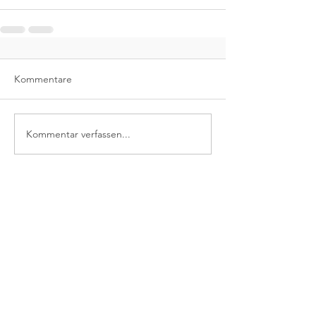
Kommentare
Kommentar verfassen...