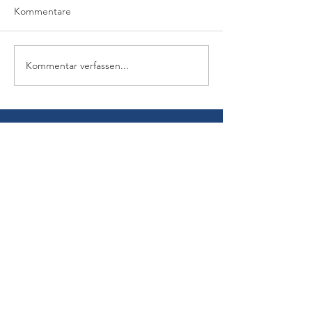
Kommentare
Kommentar verfassen...