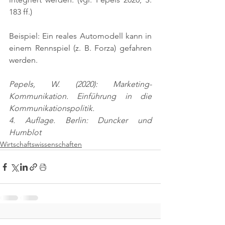
183 ff.)
Beispiel: Ein reales Automodell kann in 
einem Rennspiel (z. B. Forza) gefahren 
werden.
Pepels, W. (2020): Marketing-
Kommunikation. Einführung in die 
Kommunikationspolitik.
4. Auflage. Berlin: Duncker und 
Humblot
Wirtschaftswissenschaften