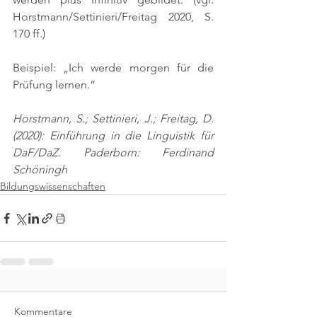
Horstmann/Settinieri/Freitag 2020, S. 
170 ff.)
Beispiel: „Ich werde morgen für die 
Prüfung lernen.“
Horstmann, S.; Settinieri, J.; Freitag, D. 
(2020): Einführung in die Linguistik für 
DaF/DaZ. Paderborn: Ferdinand 
Schöningh
Bildungswissenschaften
Kommentare