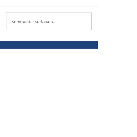
Kommentar verfassen...