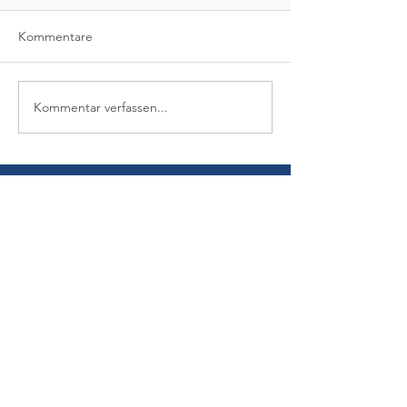
Kommentare
Kommentar verfassen...