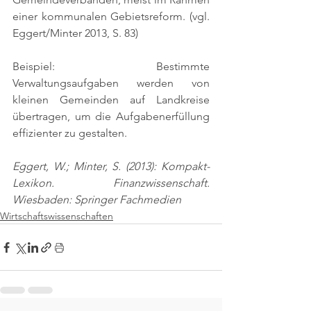
einer kommunalen Gebietsreform. 
(vgl. 
Eggert/Minter 2013, S. 83)
Beispiel: Bestimmte 
Verwaltungsaufgaben werden von 
kleinen Gemeinden auf Landkreise 
übertragen, um die Aufgabenerfüllung 
effizienter zu gestalten.
Eggert, W.; Minter, S. (2013): Kompakt-
Lexikon. Finanzwissenschaft. 
Wiesbaden: Springer Fachmedien
Wirtschaftswissenschaften