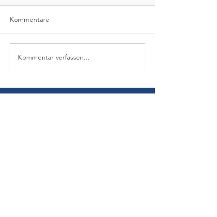
Kommentare
Kommentar verfassen...