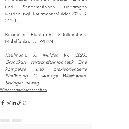
und Sendestationen übertragen 
werden. 
(vgl. Kaufmann/Mülder 2023, S. 
211 ff.)
Beispiele: Bluetooth, Satellitenfunk, 
Mobilfunknetze, WLAN
Kaufmann, J.; Mülder, W. (2023): 
Grundkurs Wirtschaftsinformatik. Eine 
kompakte und praxisorientierte 
Einführung. 10. Auflage. Wiesbaden: 
Springer Vieweg
Wirtschaftswissenschaften