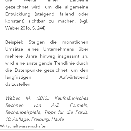
gezeichnet wird, um die allgemeine 
Entwicklung (steigend, fallend oder 
konstant) sichtbar zu machen. 
(vgl. 
Weber 2016, S. 244)
Beispiel: Steigen die monatlichen 
Umsätze eines Unternehmens über 
mehrere Jahre hinweg insgesamt an, 
wird eine ansteigende Trendlinie durch 
die Datenpunkte gezeichnet, um den 
langfristigen Aufwärtstrend 
darzustellen.
Weber, M. (2016): Kaufmännisches 
Rechnen von A-Z. Formeln, 
Rechenbeispiele, Tipps für die Praxis. 
10. Auflage. Freiburg: Haufe
Wirtschaftswissenschaften