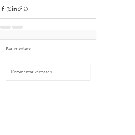
Kommentare
Kommentar verfassen...