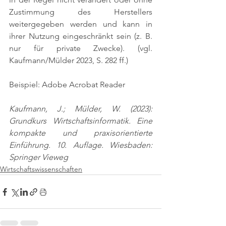
Zustimmung des Herstellers 
weitergegeben werden und kann in 
ihrer Nutzung eingeschränkt sein (z. B. 
nur für private Zwecke). 
(vgl. 
Kaufmann/Mülder 2023, S. 282 ff.)
Beispiel: Adobe Acrobat Reader
Kaufmann, J.; Mülder, W. (2023): 
Grundkurs Wirtschaftsinformatik. Eine 
kompakte und praxisorientierte 
Einführung. 10. Auflage. Wiesbaden: 
Springer Vieweg
Wirtschaftswissenschaften