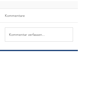
Kommentare
Kommentar verfassen...