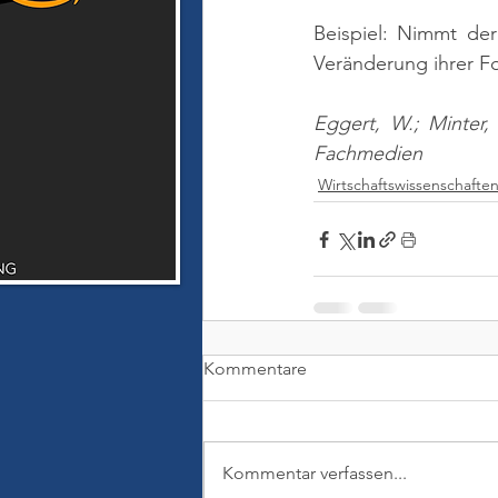
Beispiel: Nimmt der
Veränderung ihrer F
Eggert, W.; Minter,
Fachmedien
Wirtschaftswissenschafte
Kommentare
Kommentar verfassen...