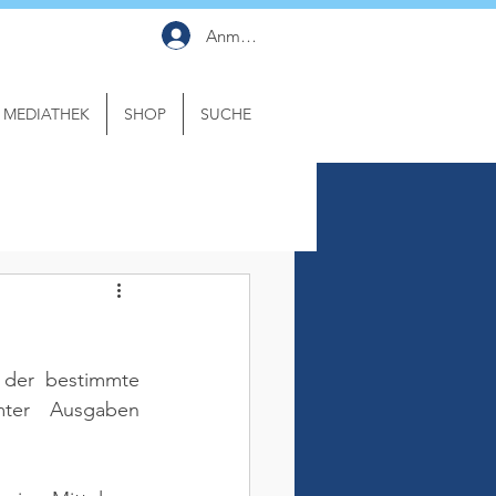
Anmelden
MEDIATHEK
SHOP
SUCHE
 der bestimmte 
ter Ausgaben 