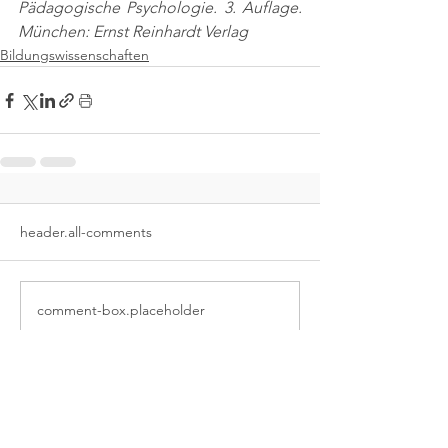
Pädagogische Psychologie. 3. Auflage. 
München: Ernst Reinhardt Verlag
Bildungswissenschaften
header.all-comments
comment-box.placeholder