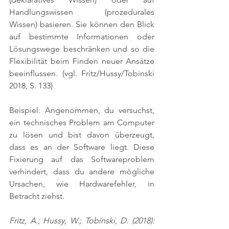
Handlungswissen (prozedurales 
Wissen) basieren. Sie können den Blick 
auf bestimmte Informationen oder 
Lösungswege beschränken und so die 
Flexibilität beim Finden neuer Ansätze 
beeinflussen. 
(vgl. Fritz/Hussy/Tobinski 
2018, S. 133)
Beispiel: Angenommen, du versuchst, 
ein technisches Problem am Computer 
zu lösen und bist davon überzeugt, 
dass es an der Software liegt. Diese 
Fixierung auf das Softwareproblem 
verhindert, dass du andere mögliche 
Ursachen, wie Hardwarefehler, in 
Betracht ziehst.
Fritz, A.; Hussy, W.; Tobinski, D. (2018): 