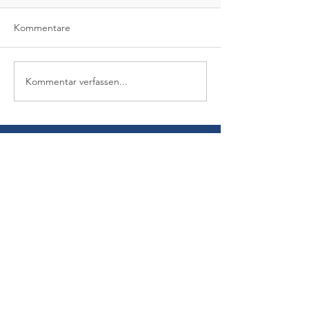
Kommentare
Kommentar verfassen...