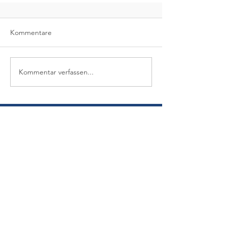
Kommentare
Kommentar verfassen...