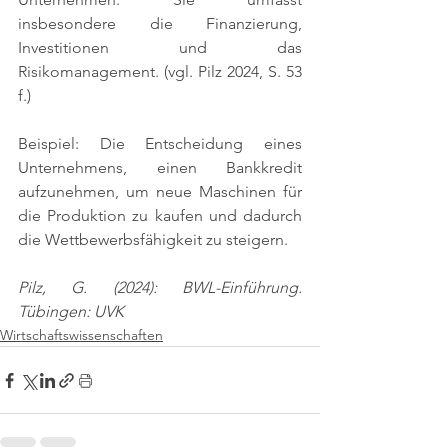
insbesondere die Finanzierung, 
Investitionen und das 
Risikomanagement. 
(vgl. Pilz 2024, S. 53 
f.)
Beispiel: Die Entscheidung eines 
Unternehmens, einen Bankkredit 
aufzunehmen, um neue Maschinen für 
die Produktion zu kaufen und dadurch 
die Wettbewerbsfähigkeit zu steigern.
Pilz, G. (2024): BWL-Einführung. 
Tübingen: UVK
Wirtschaftswissenschaften