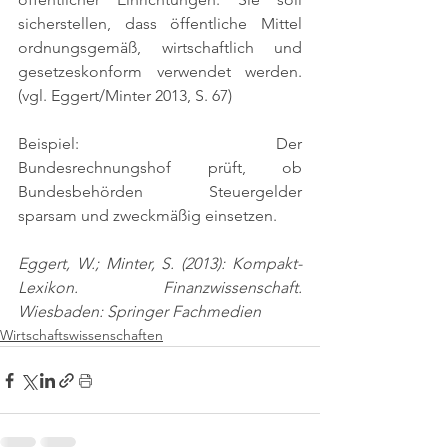
sicherstellen, dass öffentliche Mittel 
ordnungsgemäß, wirtschaftlich und 
gesetzeskonform verwendet werden. 
(vgl. Eggert/Minter 2013, S. 67)
Beispiel: Der 
Bundesrechnungshof prüft, ob 
Bundesbehörden Steuergelder 
sparsam und zweckmäßig einsetzen.
Eggert, W.; Minter, S. (2013): Kompakt-
Lexikon. Finanzwissenschaft. 
Wiesbaden: Springer Fachmedien
Wirtschaftswissenschaften