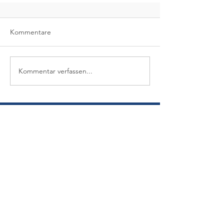
Kommentare
Kommentar verfassen...