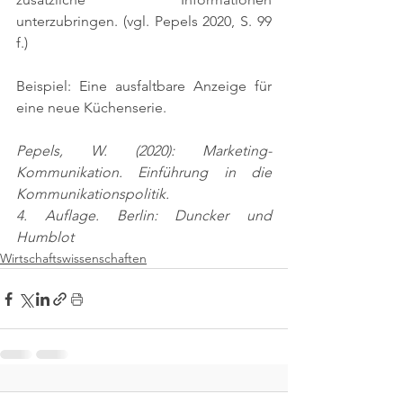
unterzubringen. 
(vgl. Pepels 2020, S. 99 
f.)
Beispiel: Eine ausfaltbare Anzeige für 
eine neue Küchenserie.
Pepels, W. (2020): Marketing-
Kommunikation. Einführung in die 
Kommunikationspolitik.
4. Auflage. Berlin: Duncker und 
Humblot
Wirtschaftswissenschaften