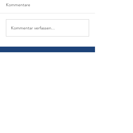
Kommentare
Kommentar verfassen...