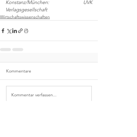
Konstanz/München: UVK 
Verlagsgesellschaft
Wirtschaftswissenschaften
Kommentare
Kommentar verfassen...