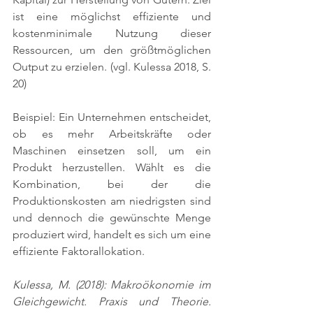
ist eine möglichst effiziente und 
kostenminimale Nutzung dieser 
Ressourcen, um den größtmöglichen 
Output zu erzielen. 
(vgl. Kulessa 2018, S. 
20)
Beispiel: Ein Unternehmen entscheidet, 
ob es mehr Arbeitskräfte oder 
Maschinen einsetzen soll, um ein 
Produkt herzustellen. Wählt es die 
Kombination, bei der die 
Produktionskosten am niedrigsten sind 
und dennoch die gewünschte Menge 
produziert wird, handelt es sich um eine 
effiziente Faktorallokation.
Kulessa, M. (2018): Makroökonomie im 
Gleichgewicht. Praxis und Theorie. 