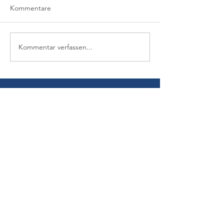
Kommentare
Kommentar verfassen...