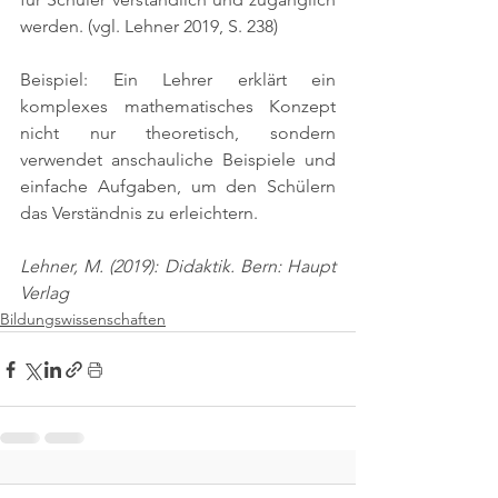
werden. 
(vgl. Lehner 2019, S. 238)
Beispiel: Ein Lehrer erklärt ein 
komplexes mathematisches Konzept 
nicht nur theoretisch, sondern 
verwendet anschauliche Beispiele und 
einfache Aufgaben, um den Schülern 
das Verständnis zu erleichtern.
Lehner, M. (2019): Didaktik. Bern: Haupt 
Verlag
Bildungswissenschaften