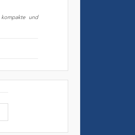
e kompakte und 