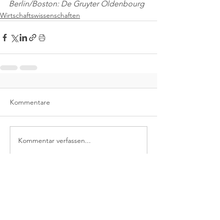
Berlin/Boston: De Gruyter Oldenbourg
Wirtschaftswissenschaften
Kommentare
Kommentar verfassen...