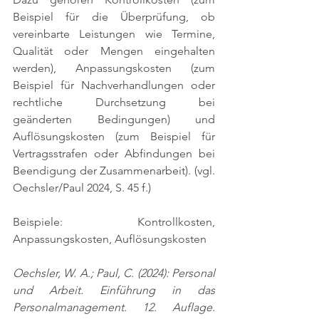
Beispiel für die Überprüfung, ob 
vereinbarte Leistungen wie Termine, 
Qualität oder Mengen eingehalten 
werden), Anpassungskosten (zum 
Beispiel für Nachverhandlungen oder 
rechtliche Durchsetzung bei 
geänderten Bedingungen) und 
Auflösungskosten (zum Beispiel für 
Vertragsstrafen oder Abfindungen bei 
Beendigung der Zusammenarbeit). 
(vgl. 
Oechsler/Paul 2024, S. 45 f.)
Beispiele: Kontrollkosten, 
Anpassungskosten, Auflösungskosten
Oechsler, W. A.; Paul, C. (2024): Personal 
und Arbeit. Einführung in das 
Personalmanagement. 12. Auflage. 