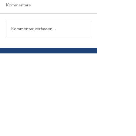
Kommentare
Kommentar verfassen...