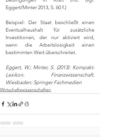
Eggert/Minter 2013, S. 60 f.)
Beispiel: Der Staat beschließt einen 
Eventualhaushalt für zusätzliche 
Investitionen, der nur aktiviert wird, 
wenn die Arbeitslosigkeit einen 
bestimmten Wert überschreitet.
Eggert, W.; Minter, S. (2013): Kompakt-
Lexikon. Finanzwissenschaft. 
Wiesbaden: Springer Fachmedien
Wirtschaftswissenschaften