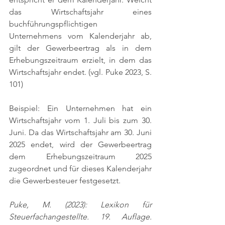
das Wirtschaftsjahr eines 
buchführungspflichtigen 
Unternehmens vom Kalenderjahr ab, 
gilt der Gewerbeertrag als in dem 
Erhebungszeitraum erzielt, in dem das 
Wirtschaftsjahr endet. 
(vgl. Puke 2023, S. 
101)
Beispiel: Ein Unternehmen hat ein 
Wirtschaftsjahr vom 1. Juli bis zum 30. 
Juni. Da das Wirtschaftsjahr am 30. Juni 
2025 endet, wird der Gewerbeertrag 
dem Erhebungszeitraum 2025 
zugeordnet und für dieses Kalenderjahr 
die Gewerbesteuer festgesetzt.
Puke, M. (2023): Lexikon für 
Steuerfachangestellte. 19. Auflage. 