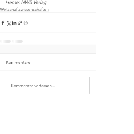
Herne: NWB Verlag
Wirtschaftswissenschaften
Kommentare
Kommentar verfassen...