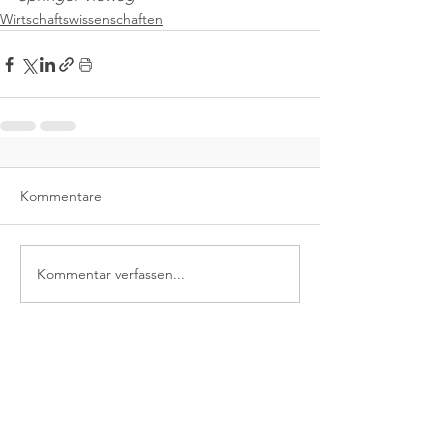
Wirtschaftswissenschaften
Kommentare
Kommentar verfassen...