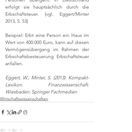
erfolgt sie hauptsächlich durch die 
Erbschaftsteuer. 
(vgl. Eggert/Minter 
2013, S. 53)
Beispiel: Erbt eine Person ein Haus im 
Wert von 400.000 Euro, kann auf diesen 
Vermögensübergang im Rahmen der 
Erbschaftsbesteuerung Erbschaftsteuer 
anfallen.
Eggert, W.; Minter, S. (2013): Kompakt-
Lexikon. Finanzwissenschaft. 
Wiesbaden: Springer Fachmedien
Wirtschaftswissenschaften