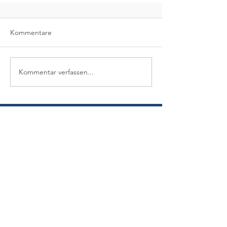
Kommentare
Kommentar verfassen...