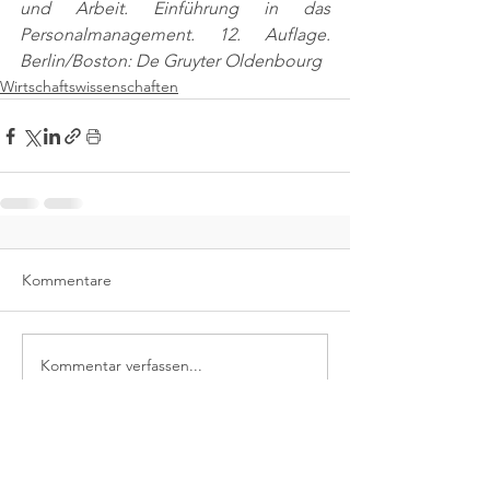
und Arbeit. Einführung in das 
Personalmanagement. 12. Auflage. 
Berlin/Boston: De Gruyter Oldenbourg
Wirtschaftswissenschaften
Kommentare
Kommentar verfassen...