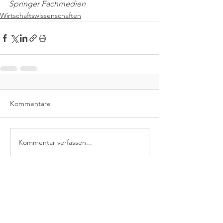
Springer Fachmedien
Wirtschaftswissenschaften
Kommentare
Kommentar verfassen...