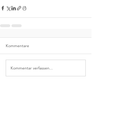
Kommentare
Kommentar verfassen...