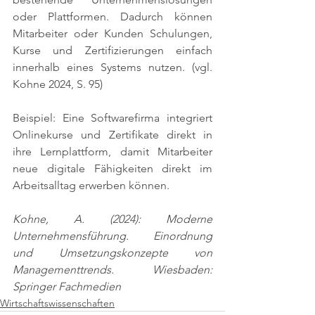
oder Plattformen. Dadurch können 
Mitarbeiter oder Kunden Schulungen, 
Kurse und Zertifizierungen einfach 
innerhalb eines Systems nutzen. 
(vgl. 
Kohne 2024, S. 95)
Beispiel: Eine Softwarefirma integriert 
Onlinekurse und Zertifikate direkt in 
ihre Lernplattform, damit Mitarbeiter 
neue digitale Fähigkeiten direkt im 
Arbeitsalltag erwerben können.
Kohne, A. (2024): Moderne 
Unternehmensführung. Einordnung 
und Umsetzungskonzepte von 
Managementtrends. Wiesbaden: 
Springer Fachmedien
Wirtschaftswissenschaften