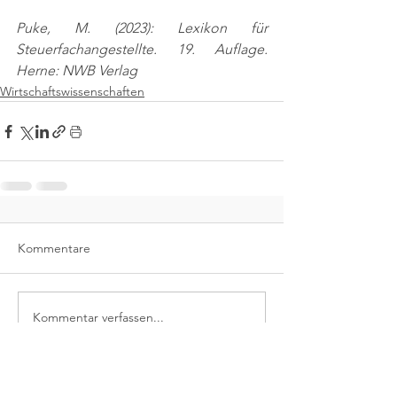
Puke, M. (2023): Lexikon für 
Steuerfachangestellte. 19. Auflage. 
Herne: NWB Verlag
Wirtschaftswissenschaften
Kommentare
Kommentar verfassen...