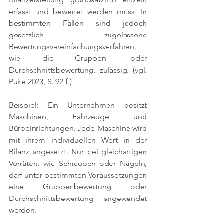
erfasst und bewertet werden muss. In 
bestimmten Fällen sind jedoch 
gesetzlich zugelassene 
Bewertungsvereinfachungsverfahren, 
wie die Gruppen- oder 
Durchschnittsbewertung, zulässig. 
(vgl. 
Puke 2023, S. 92 f.)
Beispiel: Ein Unternehmen besitzt 
Maschinen, Fahrzeuge und 
Büroeinrichtungen. Jede Maschine wird 
mit ihrem individuellen Wert in der 
Bilanz angesetzt. Nur bei gleichartigen 
Vorräten, wie Schrauben oder Nägeln, 
darf unter bestimmten Voraussetzungen 
eine Gruppenbewertung oder 
Durchschnittsbewertung angewendet 
werden.