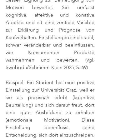
Motiven bewertet. Sie umfasst 
kognitive, affektive und konative 
Aspekte und ist eine zentrale Variable 
zur Erklärung und Prognose von 
Kaufverhalten. Einstellungen sind stabil, 
schwer veränderbar und beeinflussen, 
wie Konsumenten Produkte 
wahrnehmen und bewerten. 
(vgl. 
Swoboda/Schramm-Klein 2025, S. 69)
Beispiel: Ein Student hat eine positive 
Einstellung zur Universität Graz, weil er 
sie als praxisnah erlebt (kognitive 
Beurteilung) und sich darauf freut, dort 
eine gute Ausbildung zu erhalten 
(emotionale Motivation). Diese 
Einstellung beeinflusst seine 
Entscheidung, sich dort einzuschreiben.