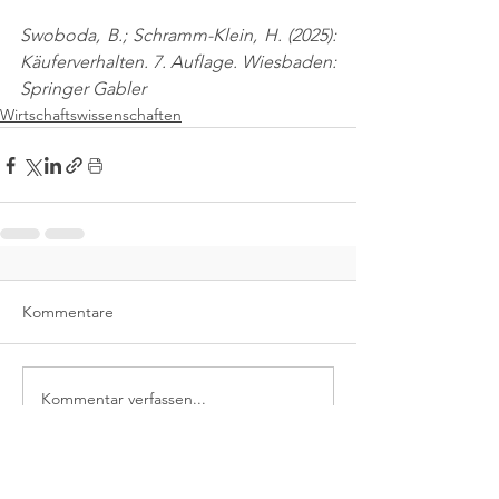
Swoboda, B.; Schramm-Klein, H. (2025): 
Käuferverhalten. 7. Auflage. Wiesbaden: 
Springer Gabler
Wirtschaftswissenschaften
Kommentare
Kommentar verfassen...