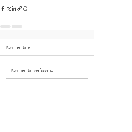
Kommentare
Kommentar verfassen...