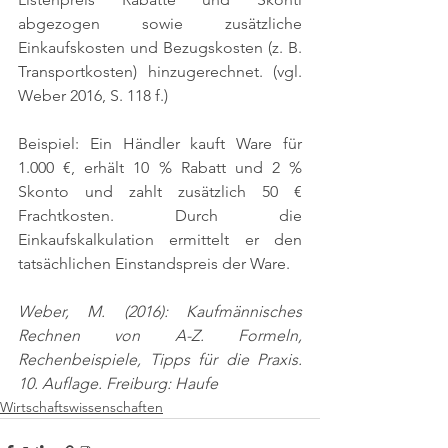
abgezogen sowie zusätzliche 
Einkaufskosten und Bezugskosten (z. B. 
Transportkosten) hinzugerechnet. 
(vgl. 
Weber 2016, S. 118 f.)
Beispiel: Ein Händler kauft Ware für 
1.000 €, erhält 10 % Rabatt und 2 % 
Skonto und zahlt zusätzlich 50 € 
Frachtkosten. Durch die 
Einkaufskalkulation ermittelt er den 
tatsächlichen Einstandspreis der Ware.
Weber, M. (2016): Kaufmännisches 
Rechnen von A-Z. Formeln, 
Rechenbeispiele, Tipps für die Praxis. 
10. Auflage. Freiburg: Haufe
Wirtschaftswissenschaften