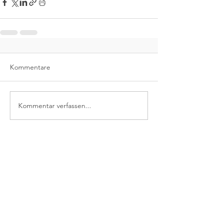
Kommentare
Kommentar verfassen...