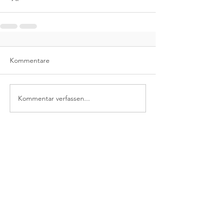
Kommentare
Kommentar verfassen...