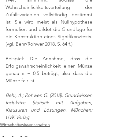
Wahrscheinlichkeitsverteilung der 
Zufallsvariablen vollständig bestimmt 
ist. Sie wird meist als Nullhypothese 
formuliert und bildet die Grundlage für 
die Konstruktion eines Signifikanztests. 
(vgl. Behr/Rohwer 2018, S. 64 f.)
Beispiel: Die Annahme, dass die 
Erfolgswahrscheinlichkeit einer Münze 
genau π = 0,5 beträgt, also dass die 
Münze fair ist.
Behr, A.; Rohwer, G. (2018): Grundwissen 
Induktive Statistik mit Aufgaben, 
Klausuren und Lösungen. München: 
UVK Verlag
Wirtschaftswissenschaften