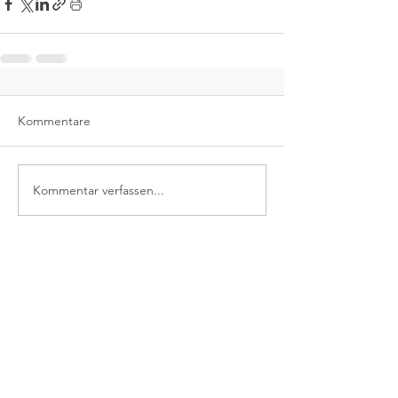
Kommentare
Kommentar verfassen...