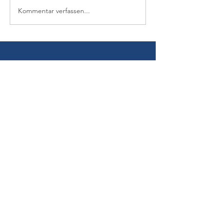
Kommentar verfassen...