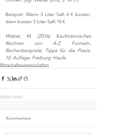
Beispiel: Wenn 3 Liter Saft 6 € kosten, 
dann kosten 5 Liter Saft 10 €.
Weber, M. (2016): Kaufmännisches 
Rechnen von A-Z. Formeln, 
Rechenbeispiele, Tipps für die Praxis. 
10. Auflage. Freiburg: Haufe
Wirtschaftswissenschaften
Kommentare