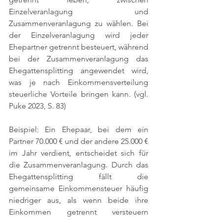
Einzelveranlagung und 
Zusammenveranlagung zu wählen. Bei 
der Einzelveranlagung wird jeder 
Ehepartner getrennt besteuert, während 
bei der Zusammenveranlagung das 
Ehegattensplitting angewendet wird, 
was je nach Einkommensverteilung 
steuerliche Vorteile bringen kann. 
(vgl. 
Puke 2023, S. 83)
Beispiel: Ein Ehepaar, bei dem ein 
Partner 70.000 € und der andere 25.000 € 
im Jahr verdient, entscheidet sich für 
die Zusammenveranlagung. Durch das 
Ehegattensplitting fällt die 
gemeinsame Einkommensteuer häufig 
niedriger aus, als wenn beide ihre 
Einkommen getrennt versteuern 