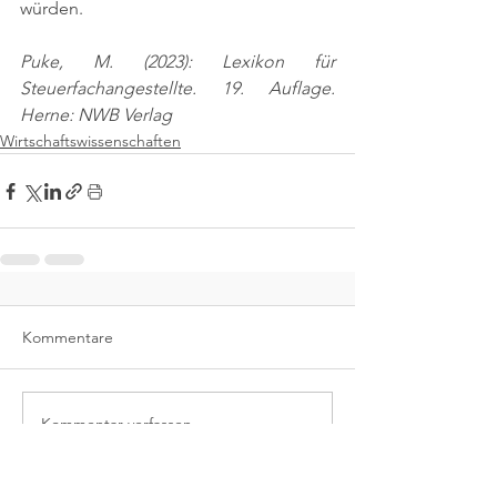
würden.
Puke, M. (2023): Lexikon für 
Steuerfachangestellte. 19. Auflage. 
Herne: NWB Verlag
Wirtschaftswissenschaften
Kommentare
Kommentar verfassen...