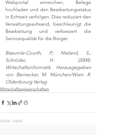
Webportal einreichen, Belege 
hochladen und den Bearbeitungsstatus 
in Echtzeit verfolgen. Dies reduziert den 
Verwaltungsaufwand, beschleunigt die 
Bearbeitung und verbessert die 
Servicequalität für die Bürger.
Baeumle-Courth, P.; Nieland, S.; 
Schröder, H. (2004): 
Wirtschaftsinformatik. Herausgegeben 
von Bernecker, M. München/Wien: R. 
Oldenbourg Verlag
Wirtschaftswissenschaften