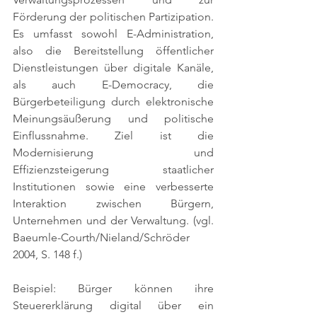
Förderung der politischen Partizipation. 
Es umfasst sowohl E-Administration, 
also die Bereitstellung öffentlicher 
Dienstleistungen über digitale Kanäle, 
als auch E-Democracy, die 
Bürgerbeteiligung durch elektronische 
Meinungsäußerung und politische 
Einflussnahme. Ziel ist die 
Modernisierung und 
Effizienzsteigerung staatlicher 
Institutionen sowie eine verbesserte 
Interaktion zwischen Bürgern, 
Unternehmen und der Verwaltung. 
(vgl. 
Baeumle-Courth/Nieland/Schröder 
2004, S. 148 f.)
Beispiel: Bürger können ihre 
Steuererklärung digital über ein 