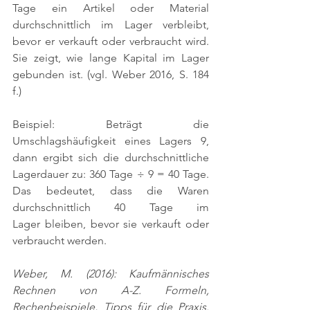
Tage ein Artikel oder Material 
durchschnittlich im Lager verbleibt, 
bevor er verkauft oder verbraucht wird. 
Sie zeigt, wie lange Kapital im Lager 
gebunden ist. 
(vgl. Weber 2016, S. 184 
f.)
Beispiel: Beträgt die 
Umschlagshäufigkeit eines Lagers 9, 
dann ergibt sich die durchschnittliche 
Lagerdauer zu: 360 Tage ÷ 9 = 40 Tage. 
Das bedeutet, dass die Waren 
durchschnittlich 40 Tage im 
Lager bleiben, bevor sie verkauft oder 
verbraucht werden.
Weber, M. (2016): Kaufmännisches 
Rechnen von A-Z. Formeln, 
Rechenbeispiele, Tipps für die Praxis. 