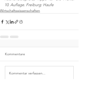
10. Auflage. Freiburg: Haufe
Wirtschaftswissenschaften
Kommentare
Kommentar verfassen...