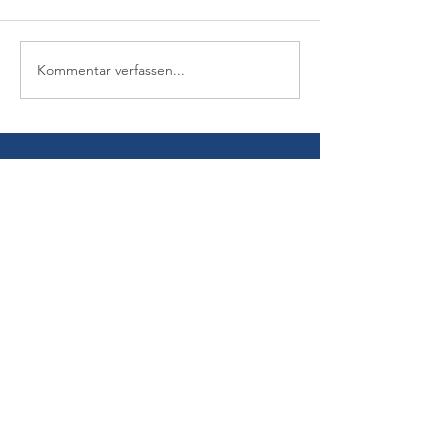
Kommentar verfassen...