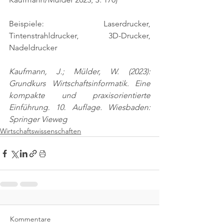
Beispiele: Laserdrucker, 
Tintenstrahldrucker, 3D-Drucker, 
Nadeldrucker
Kaufmann, J.; Mülder, W. (2023): 
Grundkurs Wirtschaftsinformatik. Eine 
kompakte und praxisorientierte 
Einführung. 10. Auflage. Wiesbaden: 
Springer Vieweg
Wirtschaftswissenschaften
Kommentare