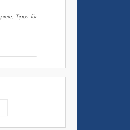
ele, Tipps für 