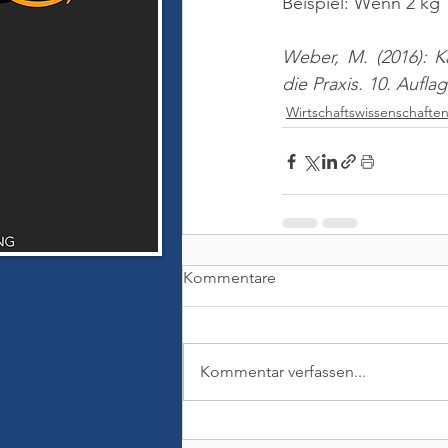
Beispiel: Wenn 2 kg 
Weber, M. (2016): K
die Praxis. 10. Aufla
Wirtschaftswissenschafte
Kommentare
Kommentar verfassen...