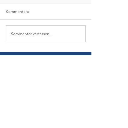
Kommentare
Kommentar verfassen...