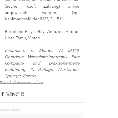
(Suche, Kauf, Zahlung) online 
abgewickelt werden. 
(vgl. 
Kaufmann/Mülder 2023, S. 15 f.)
Beispiele: Etsy, eBay, Amazon, Airbnb, 
Uber, Temu, Vinted
Kaufmann, J.; Mülder, W. (2023): 
Grundkurs Wirtschaftsinformatik. Eine 
kompakte und praxisorientierte 
Einführung. 10. Auflage. Wiesbaden: 
Springer Vieweg
Wirtschaftswissenschaften